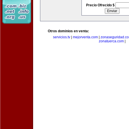
Precio Ofrecido $
Otros dominios en venta:
servicios.tv
|
mejorventa.com
|
zonaseguridad.c
zonatuerca.com
|