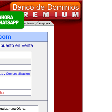
.com
 puesto en Venta
as y Comercializacion
tas
ealizar una Oferta