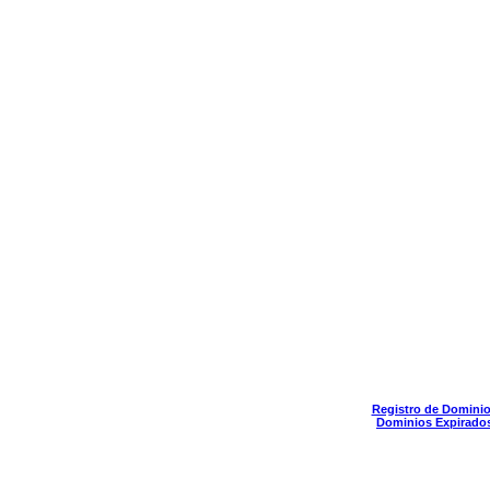
Registro de Domini
Dominios Expirado