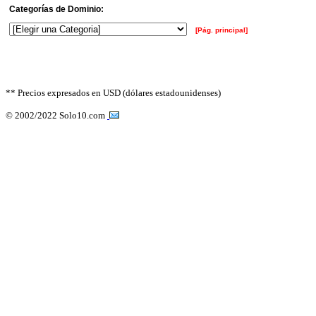
Categorías de Dominio:
[Pág. principal]
** Precios expresados en USD (dólares estadounidenses)
© 2002/2022 Solo10.com